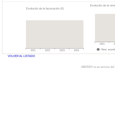
Evolución de la rent
Evolución de la facturación (€)
VOLVER AL LISTADO
ARDÁN© es un servicio del 