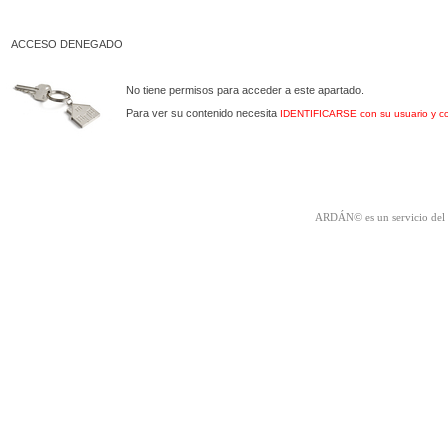
ACCESO DENEGADO
No tiene permisos para acceder a este apartado.
Para ver su contenido necesita
IDENTIFICARSE con su usuario y c
ARDÁN© es un servicio del 