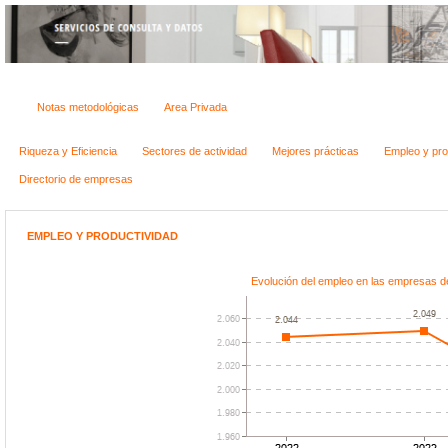
Notas metodológicas
Area Privada
Riqueza y Eficiencia
Sectores de actividad
Mejores prácticas
Empleo y pro
Directorio de empresas
EMPLEO Y PRODUCTIVIDAD
Evolución del empleo en las empresas d