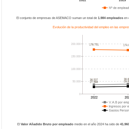
El conjunto de empresas de ASEMACO suman un total de
1.984 empleados
en 
Evolución de la productividad del empleo en las em
El
Valor Añadido Bruto por empleado
medio en el año 2024 ha sido de
41.96