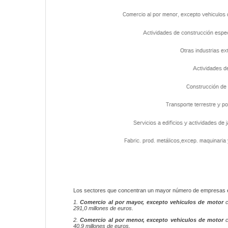
Los sectores que concentran un mayor número de empresa
1.
Comercio al por mayor, excepto vehiculos de motor
c
291,0 millones de euros.
2.
Comercio al por menor, excepto vehiculos de motor
c
40,9 millones de euros.