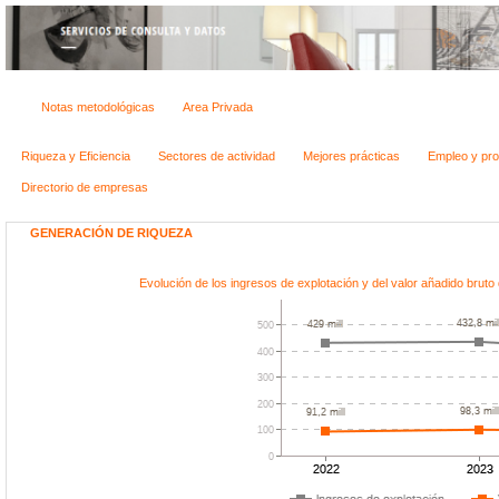
Notas metodológicas
Area Privada
Riqueza y Eficiencia
Sectores de actividad
Mejores prácticas
Empleo y pro
Directorio de empresas
GENERACIÓN DE RIQUEZA
Evolución de los ingresos de explotación y del valor añadido b