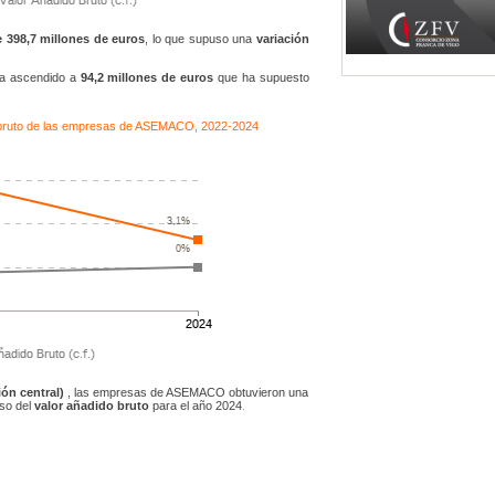
 398,7 millones de euros
, lo que supuso una
variación
ha ascendido a
94,2 millones de euros
que ha supuesto
do bruto de las empresas de ASEMACO, 2022-2024
ón central)
, las empresas de ASEMACO obtuvieron una
so del
valor añadido bruto
para el año 2024
.