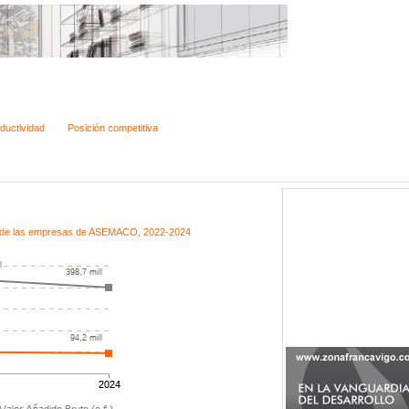
ductividad
Posición competitiva
ruto de las empresas de ASEMACO, 2022-2024